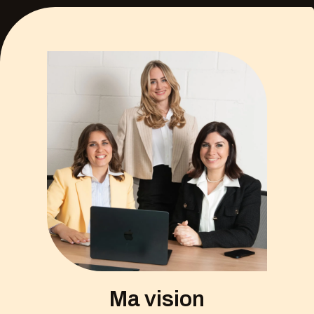
Ma vision